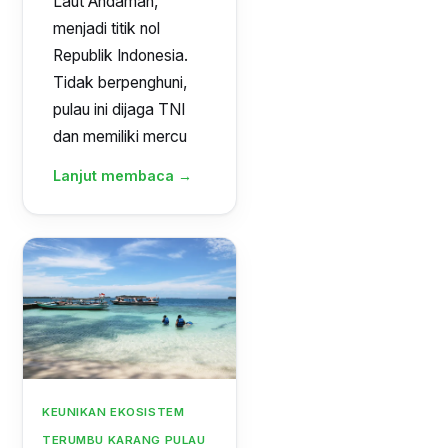
Laut Andaman,
menjadi titik nol
Republik Indonesia.
Tidak berpenghuni,
pulau ini dijaga TNI
dan memiliki mercu
Lanjut membaca →
KEUNIKAN EKOSISTEM
TERUMBU KARANG PULAU