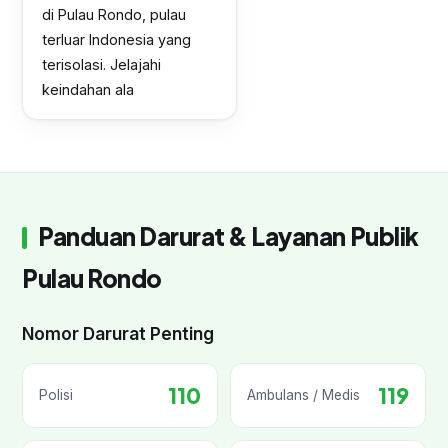
di Pulau Rondo, pulau
terluar Indonesia yang
terisolasi. Jelajahi
keindahan ala
Panduan Darurat & Layanan Publik
Pulau Rondo
Nomor Darurat Penting
110
119
Polisi
Ambulans / Medis