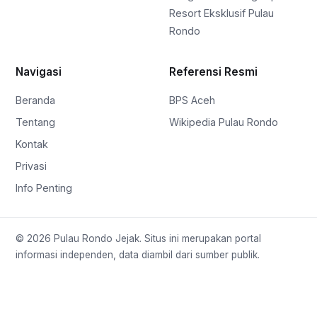
Resort Eksklusif Pulau
Rondo
Navigasi
Referensi Resmi
Beranda
BPS Aceh
Tentang
Wikipedia Pulau Rondo
Kontak
Privasi
Info Penting
© 2026 Pulau Rondo Jejak. Situs ini merupakan portal
informasi independen, data diambil dari sumber publik.