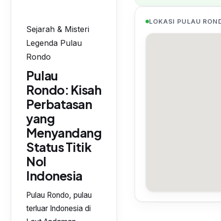
LOKASI PULAU RON
Sejarah & Misteri
Legenda Pulau
Rondo
Pulau
Rondo: Kisah
Perbatasan
yang
Menyandang
Status Titik
Nol
Indonesia
Pulau Rondo, pulau
terluar Indonesia di