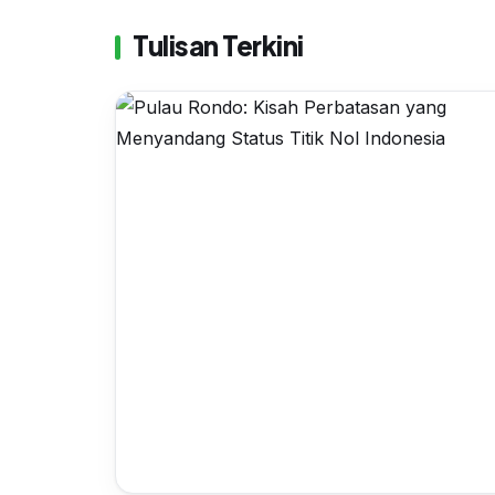
Tulisan Terkini