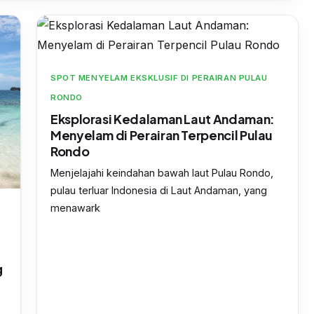
SPOT MENYELAM EKSKLUSIF DI PERAIRAN PULAU
RONDO
Eksplorasi Kedalaman Laut Andaman:
Menyelam di Perairan Terpencil Pulau
Rondo
Menjelajahi keindahan bawah laut Pulau Rondo,
pulau terluar Indonesia di Laut Andaman, yang
menawark
g