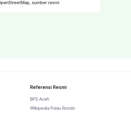
OpenStreetMap, sumber resmi
Referensi Resmi
BPS Aceh
Wikipedia Pulau Rondo