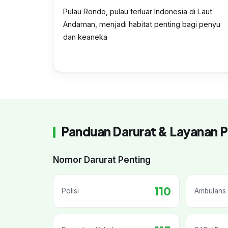
Pulau Rondo, pulau terluar Indonesia di Laut
Andaman, menjadi habitat penting bagi penyu
dan keaneka
Panduan Darurat & Layanan P
Nomor Darurat Penting
110
Polisi
Ambulans 