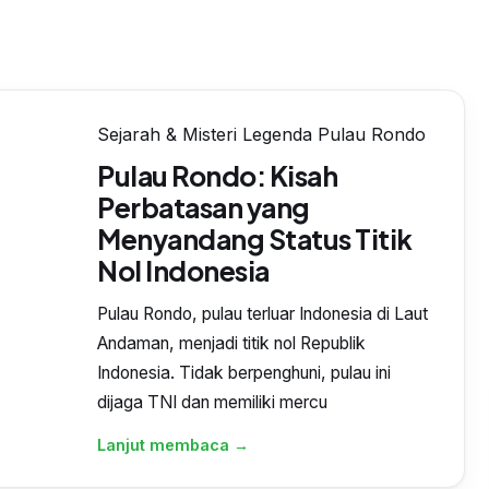
Sejarah & Misteri Legenda Pulau Rondo
Pulau Rondo: Kisah
Perbatasan yang
Menyandang Status Titik
Nol Indonesia
Pulau Rondo, pulau terluar Indonesia di Laut
Andaman, menjadi titik nol Republik
Indonesia. Tidak berpenghuni, pulau ini
dijaga TNI dan memiliki mercu
Lanjut membaca →