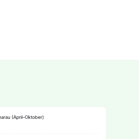
rau (April–Oktober)