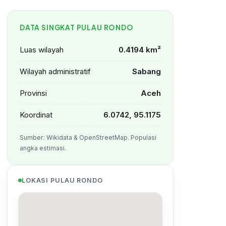
DATA SINGKAT PULAU RONDO
Luas wilayah
0.4194 km²
Wilayah administratif
Sabang
Provinsi
Aceh
Koordinat
6.0742, 95.1175
Sumber: Wikidata & OpenStreetMap. Populasi
angka estimasi.
LOKASI PULAU RONDO